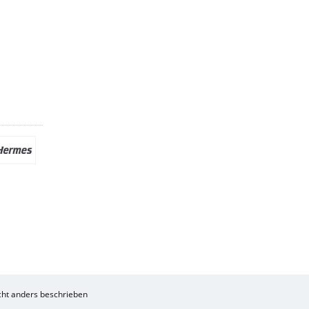
ht anders beschrieben