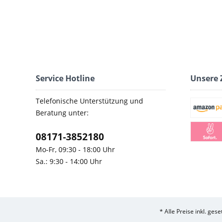
Service Hotline
Unsere 
Telefonische Unterstützung und
Beratung unter:
08171-3852180
Mo-Fr, 09:30 - 18:00 Uhr
Sa.: 9:30 - 14:00 Uhr
* Alle Preise inkl. ges