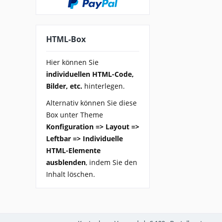
HTML-Box
Hier können Sie
individuellen HTML-Code,
Bilder, etc.
hinterlegen.
Alternativ können Sie diese
Box unter Theme
Konfiguration => Layout =>
Leftbar => Individuelle
HTML-Elemente
ausblenden
, indem Sie den
Inhalt löschen.