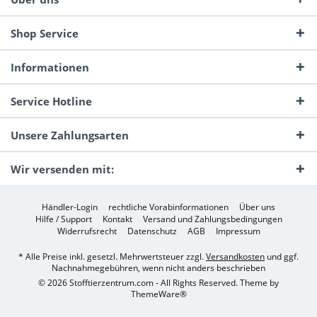
Shop Service
Informationen
Service Hotline
Unsere Zahlungsarten
Wir versenden mit:
Händler-Login
rechtliche Vorabinformationen
Über uns
Hilfe / Support
Kontakt
Versand und Zahlungsbedingungen
Widerrufsrecht
Datenschutz
AGB
Impressum
* Alle Preise inkl. gesetzl. Mehrwertsteuer zzgl.
Versandkosten
und ggf.
Nachnahmegebühren, wenn nicht anders beschrieben
© 2026 Stofftierzentrum.com - All Rights Reserved. Theme by
ThemeWare®