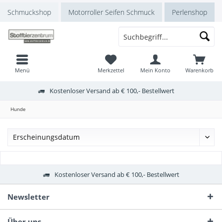
Schmuckshop
Motorroller Seifen Schmuck
Perlenshop
Menü
Merkzettel
Mein Konto
Warenkorb
Kostenloser Versand ab € 100,- Bestellwert
Hunde
Kostenloser Versand ab € 100,- Bestellwert
Newsletter
Über uns