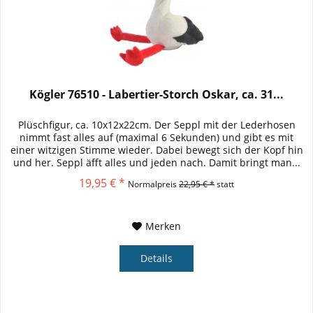
Kögler 76510 - Labertier-Storch Oskar, ca. 31...
Plüschfigur, ca. 10x12x22cm. Der Seppl mit der Lederhosen
nimmt fast alles auf (maximal 6 Sekunden) und gibt es mit
einer witzigen Stimme wieder. Dabei bewegt sich der Kopf hin
und her. Seppl äfft alles und jeden nach. Damit bringt man...
19,95 € *
Normalpreis
22,95 € *
statt
Merken
Details