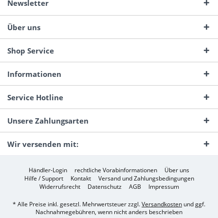
Newsletter
Über uns
Shop Service
Informationen
Service Hotline
Unsere Zahlungsarten
Wir versenden mit:
Händler-Login
rechtliche Vorabinformationen
Über uns
Hilfe / Support
Kontakt
Versand und Zahlungsbedingungen
Widerrufsrecht
Datenschutz
AGB
Impressum
* Alle Preise inkl. gesetzl. Mehrwertsteuer zzgl.
Versandkosten
und ggf.
Nachnahmegebühren, wenn nicht anders beschrieben