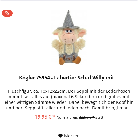
Kögler 75954 - Labertier Schaf Willy mit...
Plüschfigur, ca. 10x12x22cm. Der Seppl mit der Lederhosen
nimmt fast alles auf (maximal 6 Sekunden) und gibt es mit
einer witzigen Stimme wieder. Dabei bewegt sich der Kopf hin
und her. Seppl äfft alles und jeden nach. Damit bringt man...
19,95 € *
Normalpreis
22,95 € *
statt
Merken