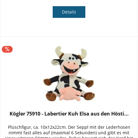
Details
Kögler 75910 - Labertier Kuh Elsa aus den Hösti...
Plüschfigur, ca. 10x12x22cm. Der Seppl mit der Lederhosen
nimmt fast alles auf (maximal 6 Sekunden) und gibt es mit