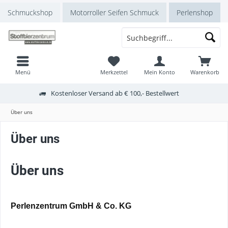
Schmuckshop
Motorroller Seifen Schmuck
Perlenshop
Menü
Merkzettel
Mein Konto
Warenkorb
Kostenloser Versand ab € 100,- Bestellwert
Über uns
Über uns
Über uns
Perlenzentrum
GmbH & Co. KG