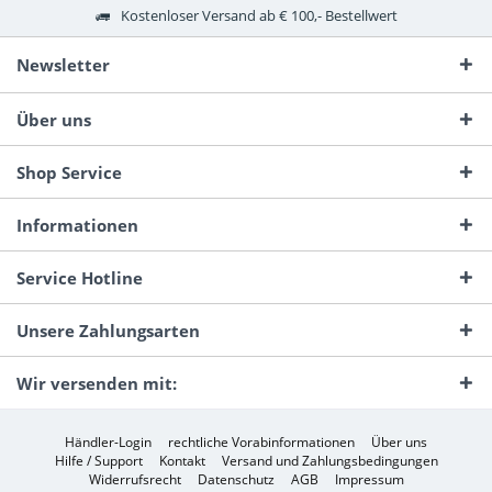
Kostenloser Versand ab € 100,- Bestellwert
Newsletter
Über uns
Shop Service
Informationen
Service Hotline
Unsere Zahlungsarten
Wir versenden mit:
Händler-Login
rechtliche Vorabinformationen
Über uns
Hilfe / Support
Kontakt
Versand und Zahlungsbedingungen
Widerrufsrecht
Datenschutz
AGB
Impressum