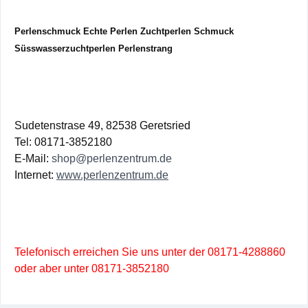
Perlenschmuck Echte Perlen Zuchtperlen Schmuck
Süsswasserzuchtperlen Perlenstrang
Sudetenstrase 49, 82538 Geretsried
Tel: 08171-3852180
E-Mail:
shop@perlenzentrum.de
Internet:
www.perlenzentrum.de
Telefonisch erreichen Sie uns unter der 08171-4288860
oder aber unter 08171-3852180