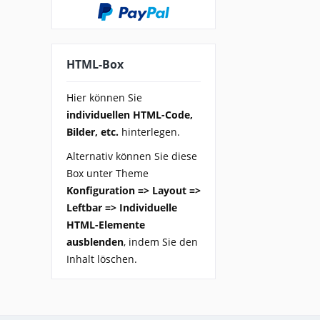
HTML-Box
Hier können Sie
individuellen HTML-Code,
Bilder, etc.
hinterlegen.
Alternativ können Sie diese
Box unter Theme
Konfiguration => Layout =>
Leftbar => Individuelle
HTML-Elemente
ausblenden
, indem Sie den
Inhalt löschen.