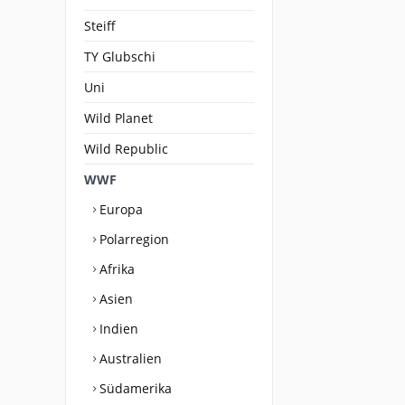
Steiff
TY Glubschi
Uni
Wild Planet
Wild Republic
WWF
Europa
Polarregion
Afrika
Asien
Indien
Australien
Südamerika