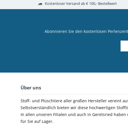
Kostenloser Versand ab € 100,- Bestellwert
Abonnieren Sie den kostenlosen Perlenzen
Über uns
Stoff- und Plüschtiere aller großen Hersteller vereint au
Selbstverständlich bieten wir diese hochwertigen Stoffti
In allen unseren Filialen und auch in Geretsried haben
für Sie auf Lager.