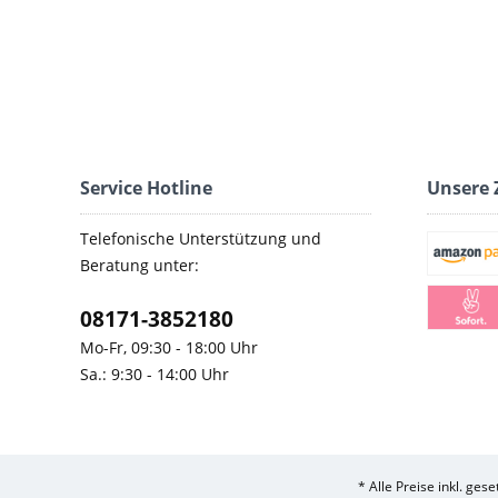
Service Hotline
Unsere 
Telefonische Unterstützung und
Beratung unter:
08171-3852180
Mo-Fr, 09:30 - 18:00 Uhr
Sa.: 9:30 - 14:00 Uhr
* Alle Preise inkl. ges