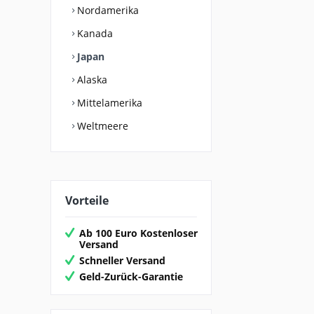
Nordamerika
Kanada
Japan
Alaska
Mittelamerika
Weltmeere
Vorteile
Ab 100 Euro Kostenloser
Versand
Schneller Versand
Geld-Zurück-Garantie