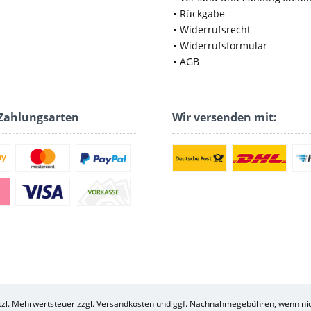
Rückgabe
Widerrufsrecht
Widerrufsformular
AGB
Zahlungsarten
Wir versenden mit:
etzl. Mehrwertsteuer zzgl.
Versandkosten
und ggf. Nachnahmegebühren, wenn nic