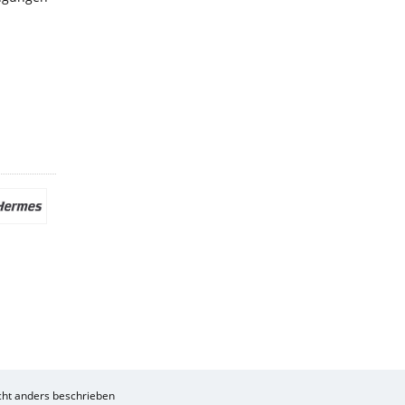
ht anders beschrieben