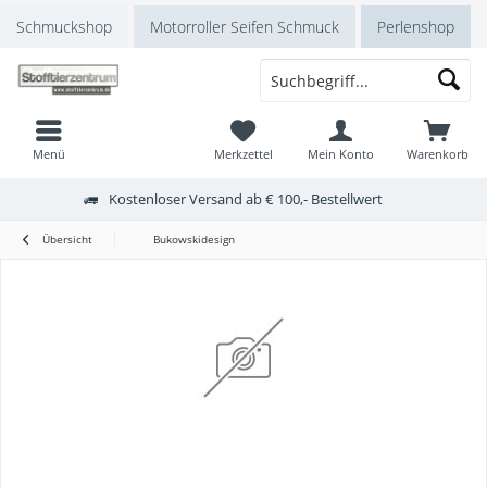
Schmuckshop
Motorroller Seifen Schmuck
Perlenshop
Menü
Merkzettel
Mein Konto
Warenkorb
Kostenloser Versand ab € 100,- Bestellwert
Übersicht
Bukowskidesign