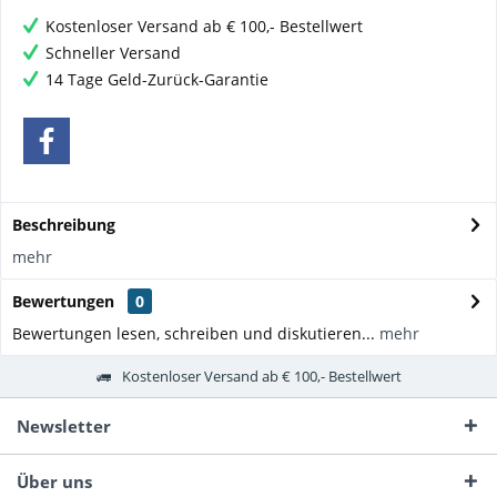
Kostenloser Versand ab € 100,- Bestellwert
Schneller Versand
14 Tage Geld-Zurück-Garantie
Beschreibung
mehr
Bewertungen
0
Bewertungen lesen, schreiben und diskutieren...
mehr
Kostenloser Versand ab € 100,- Bestellwert
Newsletter
Über uns