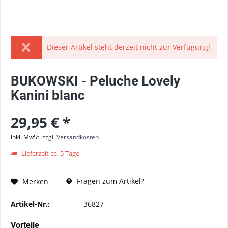
Dieser Artikel steht derzeit nicht zur Verfügung!
BUKOWSKI - Peluche Lovely
Kanini blanc
29,95 € *
inkl. MwSt.
zzgl. Versandkosten
Lieferzeit ca. 5 Tage
Fragen zum Artikel?
Merken
Artikel-Nr.:
36827
Vorteile