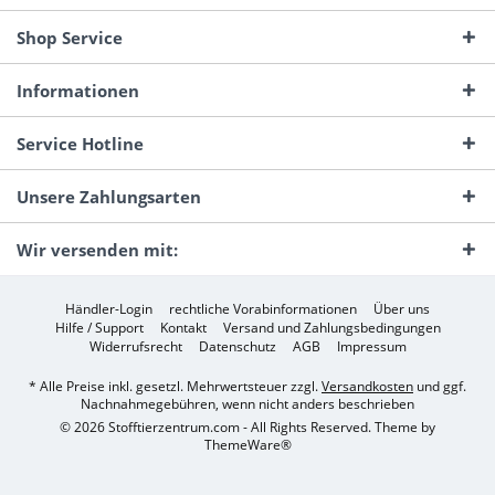
Shop Service
Informationen
Service Hotline
Unsere Zahlungsarten
Wir versenden mit:
Händler-Login
rechtliche Vorabinformationen
Über uns
Hilfe / Support
Kontakt
Versand und Zahlungsbedingungen
Widerrufsrecht
Datenschutz
AGB
Impressum
* Alle Preise inkl. gesetzl. Mehrwertsteuer zzgl.
Versandkosten
und ggf.
Nachnahmegebühren, wenn nicht anders beschrieben
© 2026 Stofftierzentrum.com - All Rights Reserved. Theme by
ThemeWare®