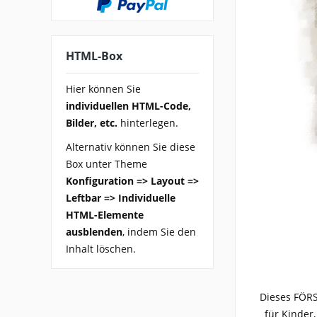
HTML-Box
Hier können Sie
individuellen HTML-Code,
Bilder, etc.
hinterlegen.
Alternativ können Sie diese
Box unter Theme
Konfiguration => Layout =>
Leftbar => Individuelle
HTML-Elemente
ausblenden
, indem Sie den
Inhalt löschen.
Dieses FÖRS
für Kinder