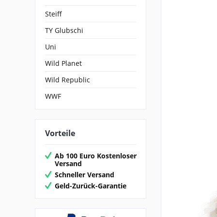
Steiff
TY Glubschi
Uni
Wild Planet
Wild Republic
WWF
Vorteile
Ab 100 Euro Kostenloser
Versand
Schneller Versand
Geld-Zurück-Garantie