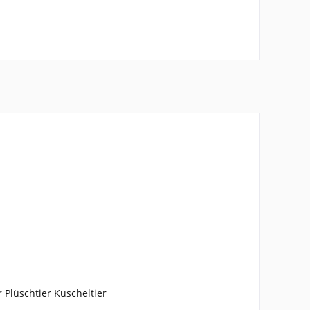
 Plüschtier Kuscheltier