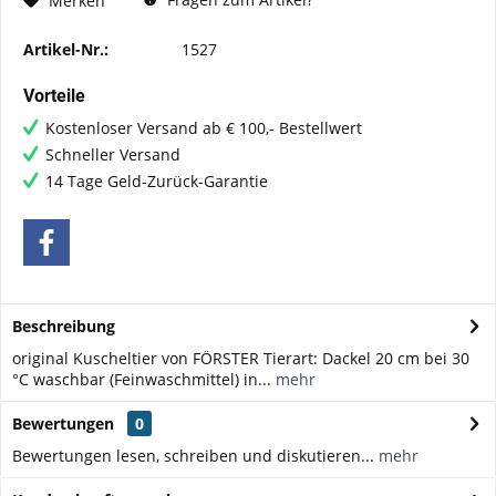
Merken
Artikel-Nr.:
1527
Vorteile
Kostenloser Versand ab € 100,- Bestellwert
Schneller Versand
14 Tage Geld-Zurück-Garantie
Beschreibung
original Kuscheltier von FÖRSTER Tierart: Dackel 20 cm bei 30
°C waschbar (Feinwaschmittel) in...
mehr
Bewertungen
0
Bewertungen lesen, schreiben und diskutieren...
mehr