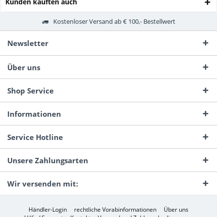
Kunden kauften auch
Kostenloser Versand ab € 100,- Bestellwert
Newsletter
Über uns
Shop Service
Informationen
Service Hotline
Unsere Zahlungsarten
Wir versenden mit:
Händler-Login
rechtliche Vorabinformationen
Über uns