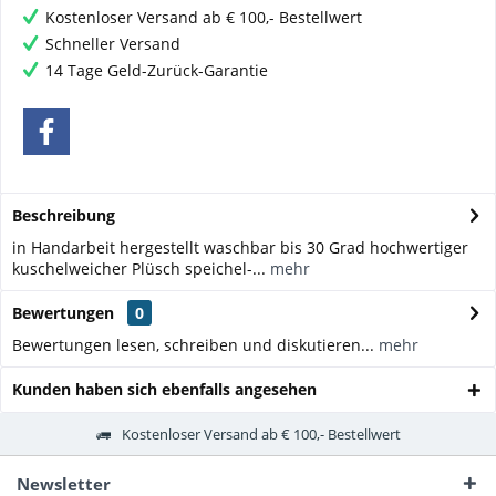
Kostenloser Versand ab € 100,- Bestellwert
Schneller Versand
14 Tage Geld-Zurück-Garantie
Beschreibung
in Handarbeit hergestellt waschbar bis 30 Grad hochwertiger
kuschelweicher Plüsch speichel-...
mehr
Bewertungen
0
Bewertungen lesen, schreiben und diskutieren...
mehr
Kunden haben sich ebenfalls angesehen
Kostenloser Versand ab € 100,- Bestellwert
Newsletter