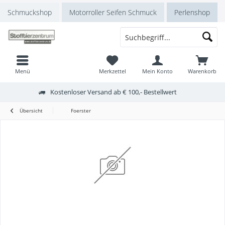
Schmuckshop
Motorroller Seifen Schmuck
Perlenshop
Menü
Merkzettel
Mein Konto
Warenkorb
Kostenloser Versand ab € 100,- Bestellwert
Übersicht
Foerster