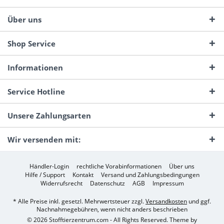
Über uns
Shop Service
Informationen
Service Hotline
Unsere Zahlungsarten
Wir versenden mit:
Händler-Login
rechtliche Vorabinformationen
Über uns
Hilfe / Support
Kontakt
Versand und Zahlungsbedingungen
Widerrufsrecht
Datenschutz
AGB
Impressum
* Alle Preise inkl. gesetzl. Mehrwertsteuer zzgl.
Versandkosten
und ggf.
Nachnahmegebühren, wenn nicht anders beschrieben
© 2026 Stofftierzentrum.com - All Rights Reserved. Theme by