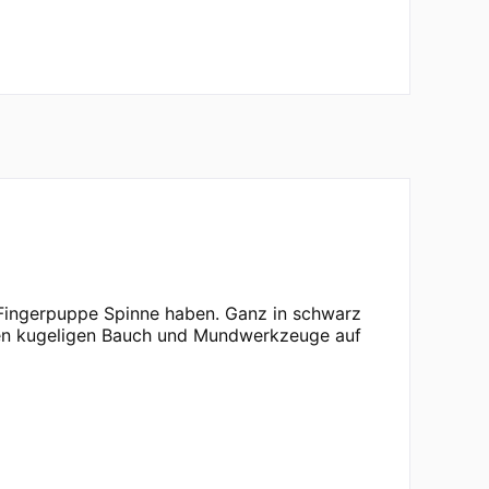
Fingerpuppe Spinne haben. Ganz in schwarz
einen kugeligen Bauch und Mundwerkzeuge auf