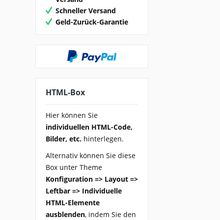
Schneller Versand
Geld-Zurück-Garantie
HTML-Box
Hier können Sie
individuellen HTML-Code,
Bilder, etc.
hinterlegen.
Alternativ können Sie diese
Box unter Theme
Konfiguration => Layout =>
Leftbar => Individuelle
HTML-Elemente
ausblenden
, indem Sie den