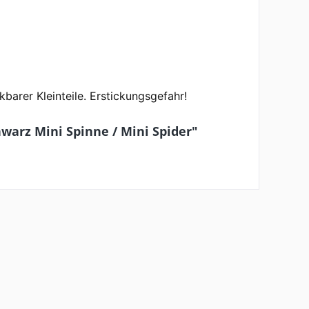
arer Kleinteile. Erstickungsgefahr!
warz Mini Spinne / Mini Spider"