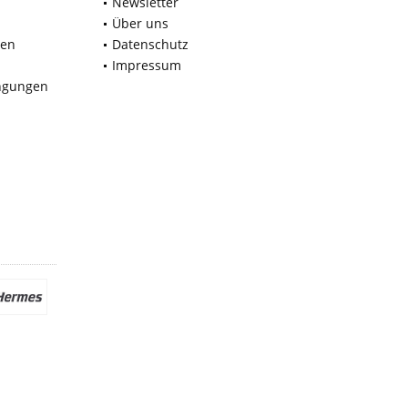
Newsletter
Über uns
nen
Datenschutz
Impressum
ngungen