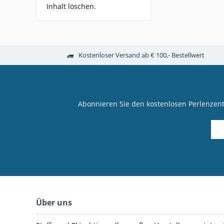
Inhalt löschen.
Kostenloser Versand ab € 100,- Bestellwert
Abonnieren Sie den kostenlosen Perlenzen
Über uns