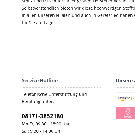
Stoff- und Plüschtiere aller großen Hersteller vereint au
Selbstverständlich bieten wir diese hochwertigen Stoffti
In allen unseren Filialen und auch in Geretsried haben
für Sie auf Lager.
Service Hotline
Unsere 
Telefonische Unterstützung und
Beratung unter:
08171-3852180
Mo-Fr, 09:30 - 18:00 Uhr
Sa.: 9:30 - 14:00 Uhr