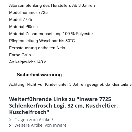
Altersempfehlung des Herstellers ‎Ab 3 Jahren
Modellnummer ‎7725
Modell ‎7725
Material ‎Plüsch
Material-Zusammensetzung ‎100 % Polyester
Pflegeanleitung ‎Waschbar bis 30°C
Fernsteuerung enthalten ‎Nein
Farbe ‎Grün
Artikelgewicht ‎140 g
Sicherheitswarnung
Achtung! Nicht Für Kinder unter 3 Jahren geeignet, da Kleinteile
Weiterführende Links zu "Inware 7725
Schlenkerfrosch Logi, 32 cm, Kuscheltier,
Kuschelfrosch"
Fragen zum Artikel?
Weitere Artikel von Inware