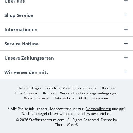
Über uns
Shop Service
Informationen
Service Hotline
Unsere Zahlungsarten
Wir versenden mit:
Händler-Login
rechtliche Vorabinformationen
Über uns
Hilfe / Support
Kontakt
Versand und Zahlungsbedingungen
Widerrufsrecht
Datenschutz
AGB
Impressum
* Alle Preise inkl. gesetzl. Mehrwertsteuer zzgl.
Versandkosten
und ggf.
Nachnahmegebühren, wenn nicht anders beschrieben
© 2026 Stofftierzentrum.com - All Rights Reserved. Theme by
ThemeWare®