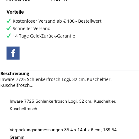
Vorteile
Kostenloser Versand ab € 100,- Bestellwert
Schneller Versand
14 Tage Geld-Zurück-Garantie
Beschreibung
Inware 7725 Schlenkerfrosch Logi, 32 cm, Kuscheltier,
Kuschelfrosch...
Inware 7725 Schlenkerfrosch Logi, 32 cm, Kuscheltier,
Kuschelfrosch
Verpackungsabmessungen ‎35.4 x 14.4 x 6 cm; 139.54
Gramm