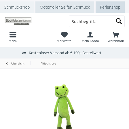
Schmuckshop
Motorroller Seifen Schmuck
Perlenshop
Menü
Merkzettel
Mein Konto
Warenkorb
Kostenloser Versand ab € 100,- Bestellwert
Übersicht
Plüschtiere