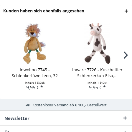
Kunden haben sich ebenfalls angesehen
Inwolino 7745 -
Inware 7726 - Kuscheltier
Schlenkerlöwe Leon, 32
Schlenkerkuh Elsa,...
cm,...
Inhalt
1 Stück
Inhalt
1 Stück
9,95 € *
9,95 € *
Kostenloser Versand ab € 100,- Bestellwert
Newsletter