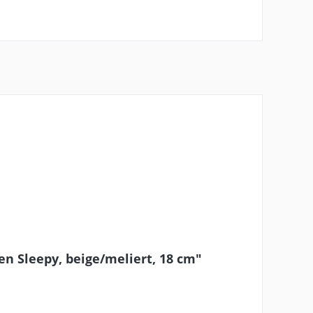
n Sleepy, beige/meliert, 18 cm"