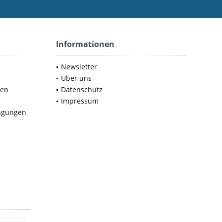
Informationen
Newsletter
Über uns
nen
Datenschutz
Impressum
ngungen