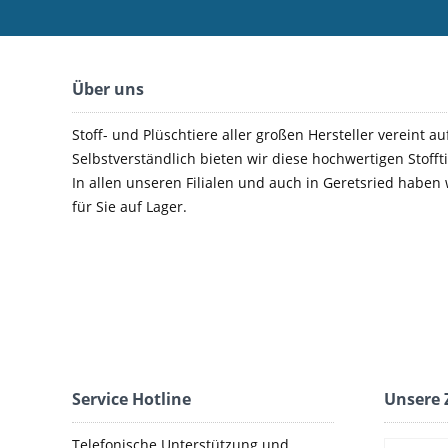
Über uns
Stoff- und Plüschtiere aller großen Hersteller vereint au
Selbstverständlich bieten wir diese hochwertigen Stoffti
In allen unseren Filialen und auch in Geretsried haben
für Sie auf Lager.
Service Hotline
Unsere 
Telefonische Unterstützung und