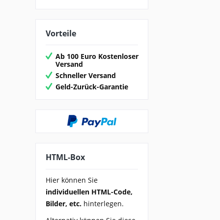
Vorteile
Ab 100 Euro Kostenloser
Versand
Schneller Versand
Geld-Zurück-Garantie
HTML-Box
Hier können Sie
individuellen HTML-Code,
Bilder, etc.
hinterlegen.