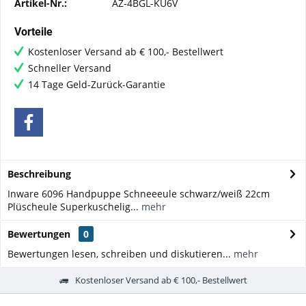
Artikel-Nr.:
AZ-4BGL-KU6V
Vorteile
Kostenloser Versand ab € 100,- Bestellwert
Schneller Versand
14 Tage Geld-Zurück-Garantie
Beschreibung
Inware 6096 Handpuppe Schneeeule schwarz/weiß 22cm
Plüscheule Superkuschelig...
mehr
Bewertungen
0
Bewertungen lesen, schreiben und diskutieren...
mehr
Kostenloser Versand ab € 100,- Bestellwert