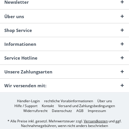
Newsletter
Über uns
Shop Service
Informationen
Service Hotline
Unsere Zahlungsarten
Wir versenden mit:
Händler-Login
rechtliche Vorabinformationen
Über uns
Hilfe / Support
Kontakt
Versand und Zahlungsbedingungen
Widerrufsrecht
Datenschutz
AGB
Impressum
* Alle Preise inkl. gesetzl. Mehrwertsteuer zzgl.
Versandkosten
und ggf.
Nachnahmegebühren, wenn nicht anders beschrieben