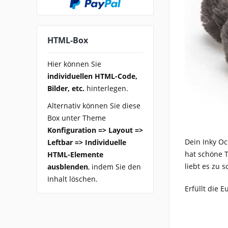
HTML-Box
Hier können Sie
individuellen HTML-Code,
Bilder, etc.
hinterlegen.
Alternativ können Sie diese
Box unter Theme
Konfiguration => Layout =>
Dein Inky Oc
Leftbar => Individuelle
hat schöne T
HTML-Elemente
liebt es zu 
ausblenden
, indem Sie den
Inhalt löschen.
Erfüllt die 