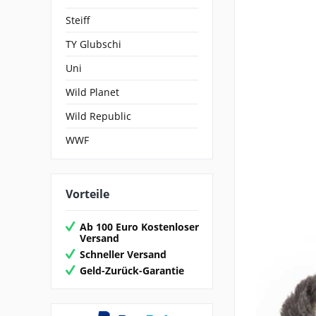
Steiff
TY Glubschi
Uni
Wild Planet
Wild Republic
WWF
Vorteile
Ab 100 Euro Kostenloser
Versand
Schneller Versand
Geld-Zurück-Garantie