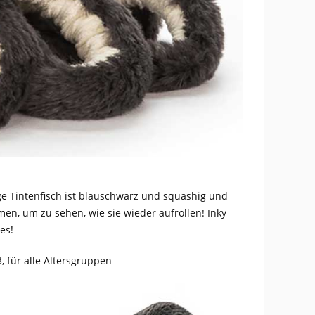
ge Tintenfisch ist blauschwarz und squashig und
men, um zu sehen, wie sie wieder aufrollen! Inky
es!
, für alle Altersgruppen