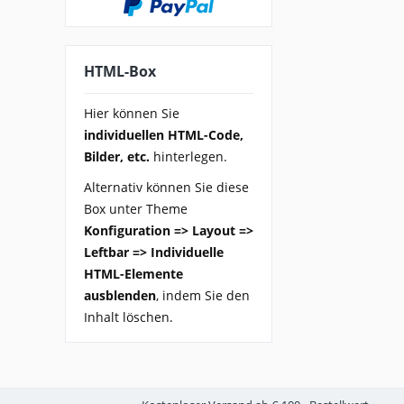
HTML-Box
Hier können Sie
individuellen HTML-Code,
Bilder, etc.
hinterlegen.
Alternativ können Sie diese
Box unter Theme
Konfiguration => Layout =>
Leftbar => Individuelle
HTML-Elemente
ausblenden
, indem Sie den
Inhalt löschen.