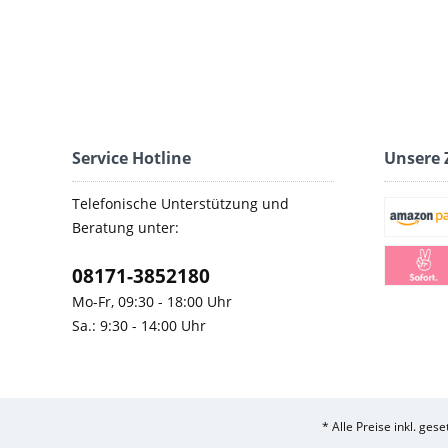
Service Hotline
Unsere 
Telefonische Unterstützung und
Beratung unter:
08171-3852180
Mo-Fr, 09:30 - 18:00 Uhr
Sa.: 9:30 - 14:00 Uhr
* Alle Preise inkl. ges