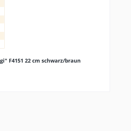
gi" F4151 22 cm schwarz/braun