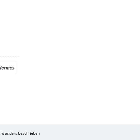
ht anders beschrieben