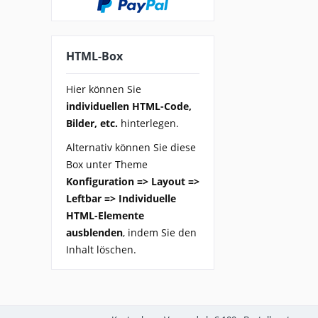
HTML-Box
Hier können Sie
individuellen HTML-Code,
Bilder, etc.
hinterlegen.
Alternativ können Sie diese
Box unter Theme
Konfiguration => Layout =>
Leftbar => Individuelle
HTML-Elemente
ausblenden
, indem Sie den
Inhalt löschen.