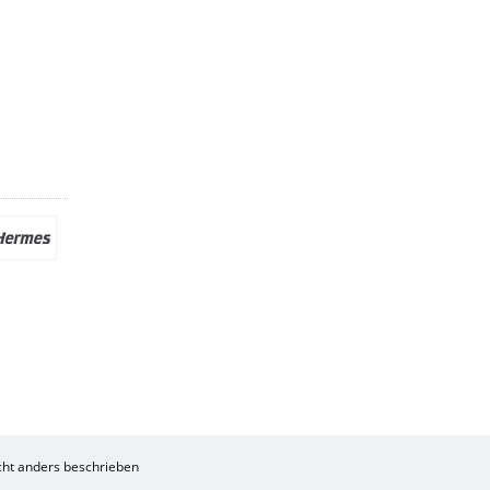
ht anders beschrieben