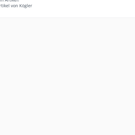
tikel von Kögler