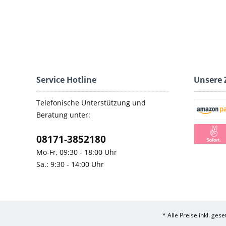
Service Hotline
Unsere 
Telefonische Unterstützung und
Beratung unter:
08171-3852180
Mo-Fr, 09:30 - 18:00 Uhr
Sa.: 9:30 - 14:00 Uhr
* Alle Preise inkl. ges