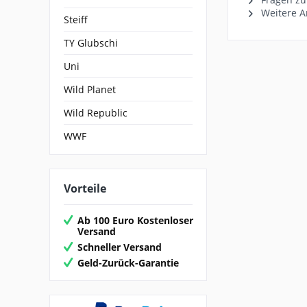
Weitere Ar
Steiff
TY Glubschi
Uni
Wild Planet
Wild Republic
WWF
Vorteile
Ab 100 Euro Kostenloser
Versand
Schneller Versand
Geld-Zurück-Garantie