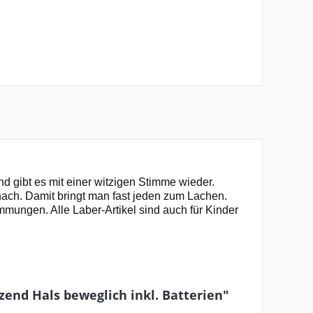
d gibt es mit einer witzigen Stimme wieder.
 nach. Damit bringt man fast jeden zum Lachen.
immungen. Alle Laber-Artikel sind auch für Kinder
end Hals beweglich inkl. Batterien"