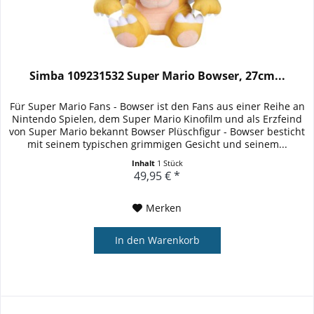
Simba 109231532 Super Mario Bowser, 27cm...
Für Super Mario Fans - Bowser ist den Fans aus einer Reihe an
Nintendo Spielen, dem Super Mario Kinofilm und als Erzfeind
von Super Mario bekannt Bowser Plüschfigur - Bowser besticht
mit seinem typischen grimmigen Gesicht und seinem...
Inhalt
1 Stück
49,95 € *
Merken
In den
Warenkorb