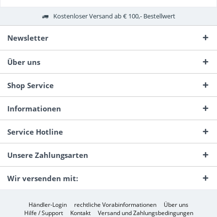
Kostenloser Versand ab € 100,- Bestellwert
Newsletter
Über uns
Shop Service
Informationen
Service Hotline
Unsere Zahlungsarten
Wir versenden mit:
Händler-Login
rechtliche Vorabinformationen
Über uns
Hilfe / Support
Kontakt
Versand und Zahlungsbedingungen