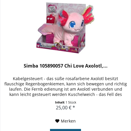
Simba 105890057 Chi Love Axolotl,...
Kabelgesteuert - das süße rosafarbene Axolotl besitzt
flauschige Regenbogenkiemen, kann sich bewegen und richtig
laufen. Die Fernb edienung ist am Axolotl verbunden und
kann leicht gesteuert werden Kuschelweich - das Fell des
süßen...
Inhalt
1 Stück
25,00 € *
Merken