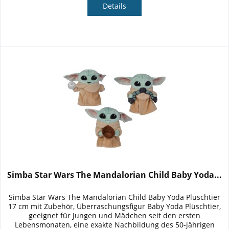
Details
Simba Star Wars The Mandalorian Child Baby Yoda...
Simba Star Wars The Mandalorian Child Baby Yoda Plüschtier
17 cm mit Zubehör, Überraschungsfigur Baby Yoda Plüschtier,
geeignet für Jungen und Mädchen seit den ersten
Lebensmonaten, eine exakte Nachbildung des 50-jährigen