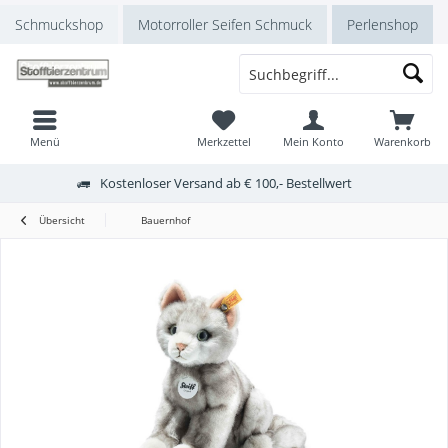
Schmuckshop
Motorroller Seifen Schmuck
Perlenshop
Menü
Merkzettel
Mein Konto
Warenkorb
Kostenloser Versand ab € 100,- Bestellwert
Übersicht
Bauernhof