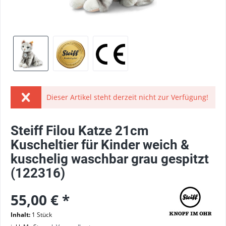
Dieser Artikel steht derzeit nicht zur Verfügung!
Steiff Filou Katze 21cm
Kuscheltier für Kinder weich &
kuschelig waschbar grau gespitzt
(122316)
55,00 € *
Inhalt:
1 Stück