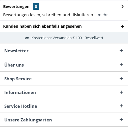
Bewertungen
0
Bewertungen lesen, schreiben und diskutieren...
mehr
Kunden haben sich ebenfalls angesehen
Kostenloser Versand ab € 100,- Bestellwert
Newsletter
Über uns
Shop Service
Informationen
Service Hotline
Unsere Zahlungsarten