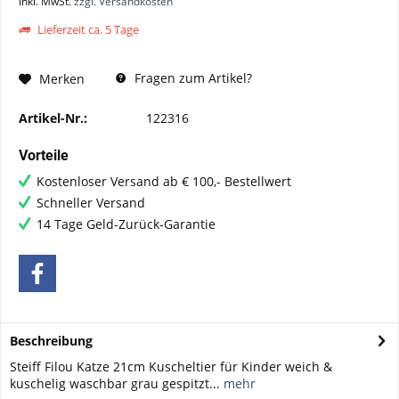
inkl. MwSt.
zzgl. Versandkosten
Lieferzeit ca. 5 Tage
Fragen zum Artikel?
Merken
Artikel-Nr.:
122316
Vorteile
Kostenloser Versand ab € 100,- Bestellwert
Schneller Versand
14 Tage Geld-Zurück-Garantie
Beschreibung
Steiff Filou Katze 21cm Kuscheltier für Kinder weich &
kuschelig waschbar grau gespitzt...
mehr