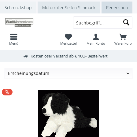
Schmuckshop
Motorroller Seifen Schmuck
Perlenshop
Menü
Merkzettel
Mein Konto
Warenkorb
Kostenloser Versand ab € 100,- Bestellwert