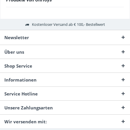
Kostenloser Versand ab € 100,- Bestellwert
Newsletter
Über uns
Shop Service
Informationen
Service Hotline
Unsere Zahlungsarten
Wir versenden mit: