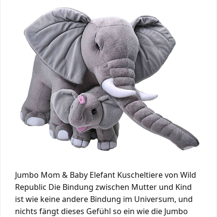
Jumbo Mom & Baby Elefant Kuscheltiere von Wild
Republic Die Bindung zwischen Mutter und Kind
ist wie keine andere Bindung im Universum, und
nichts fängt dieses Gefühl so ein wie die Jumbo