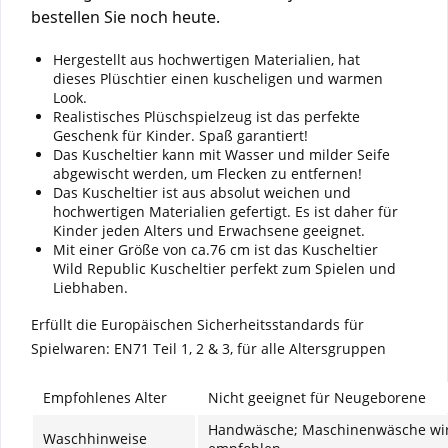
bestellen Sie noch heute.
Hergestellt aus hochwertigen Materialien, hat
dieses Plüschtier einen kuscheligen und warmen
Look.
Realistisches Plüschspielzeug ist das perfekte
Geschenk für Kinder. Spaß garantiert!
Das Kuscheltier kann mit Wasser und milder Seife
abgewischt werden, um Flecken zu entfernen!
Das Kuscheltier ist aus absolut weichen und
hochwertigen Materialien gefertigt. Es ist daher für
Kinder jeden Alters und Erwachsene geeignet.
Mit einer Größe von ca.76 cm ist das Kuscheltier
Wild Republic Kuscheltier perfekt zum Spielen und
Liebhaben.
Erfüllt die Europäischen Sicherheitsstandards für
Spielwaren: EN71 Teil 1, 2 & 3, für alle Altersgruppen
Empfohlenes Alter
Nicht geeignet für Neugeborene
Handwäsche; Maschinenwäsche wir
Waschhinweise