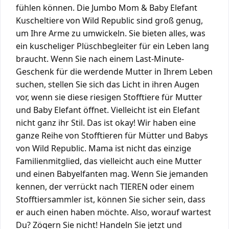
fühlen können. Die Jumbo Mom & Baby Elefant
Kuscheltiere von Wild Republic sind groß genug,
um Ihre Arme zu umwickeln. Sie bieten alles, was
ein kuscheliger Plüschbegleiter für ein Leben lang
braucht. Wenn Sie nach einem Last-Minute-
Geschenk für die werdende Mutter in Ihrem Leben
suchen, stellen Sie sich das Licht in ihren Augen
vor, wenn sie diese riesigen Stofftiere für Mutter
und Baby Elefant öffnet. Vielleicht ist ein Elefant
nicht ganz ihr Stil. Das ist okay! Wir haben eine
ganze Reihe von Stofftieren für Mütter und Babys
von Wild Republic. Mama ist nicht das einzige
Familienmitglied, das vielleicht auch eine Mutter
und einen Babyelfanten mag. Wenn Sie jemanden
kennen, der verrückt nach TIEREN oder einem
Stofftiersammler ist, können Sie sicher sein, dass
er auch einen haben möchte. Also, worauf wartest
Du? Zögern Sie nicht! Handeln Sie jetzt und