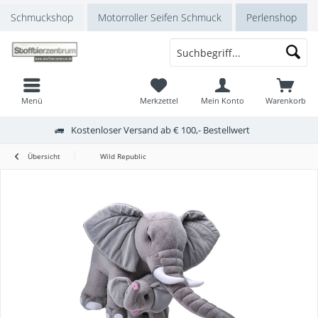
Schmuckshop
Motorroller Seifen Schmuck
Perlenshop
Menü
Merkzettel
Mein Konto
Warenkorb
Kostenloser Versand ab € 100,- Bestellwert
Übersicht
Wild Republic