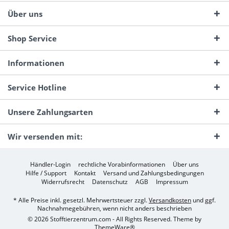
Über uns
Shop Service
Informationen
Service Hotline
Unsere Zahlungsarten
Wir versenden mit:
Händler-Login
rechtliche Vorabinformationen
Über uns
Hilfe / Support
Kontakt
Versand und Zahlungsbedingungen
Widerrufsrecht
Datenschutz
AGB
Impressum
* Alle Preise inkl. gesetzl. Mehrwertsteuer zzgl.
Versandkosten
und ggf.
Nachnahmegebühren, wenn nicht anders beschrieben
© 2026 Stofftierzentrum.com - All Rights Reserved. Theme by
ThemeWare®