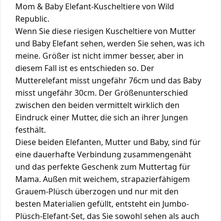
Mom & Baby Elefant-Kuscheltiere von Wild
Republic.
Wenn Sie diese riesigen Kuscheltiere von Mutter
und Baby Elefant sehen, werden Sie sehen, was ich
meine. Größer ist nicht immer besser, aber in
diesem Fall ist es entschieden so. Der
Mutterelefant misst ungefähr 76cm und das Baby
misst ungefähr 30cm. Der Größenunterschied
zwischen den beiden vermittelt wirklich den
Eindruck einer Mutter, die sich an ihrer Jungen
festhält.
Diese
beiden Elefanten, Mutter und Baby, sind für
eine dauerhafte Verbindung zusammengenäht
und das perfekte Geschenk zum Muttertag für
Mama. Außen mit weichem, strapazierfähigem
Grauem-Plüsch überzogen und nur mit den
besten Materialien gefüllt, entsteht ein Jumbo-
Plüsch-Elefant-Set, das Sie sowohl sehen als auch