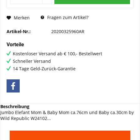
Fragen zum Artikel?
Merken
Artikel-Nr.:
20200325960AR
Vorteile
Kostenloser Versand ab € 100,- Bestellwert
Schneller Versand
14 Tage Geld-Zurück-Garantie
Beschreibung
Jumbo Elefant Mom & Baby Mom ca.76cm und Baby ca.30cm by
Wild Republic W24102...