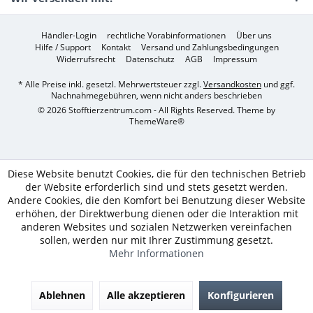
Händler-Login
rechtliche Vorabinformationen
Über uns
Hilfe / Support
Kontakt
Versand und Zahlungsbedingungen
Widerrufsrecht
Datenschutz
AGB
Impressum
* Alle Preise inkl. gesetzl. Mehrwertsteuer zzgl.
Versandkosten
und ggf.
Nachnahmegebühren, wenn nicht anders beschrieben
© 2026 Stofftierzentrum.com - All Rights Reserved. Theme by
ThemeWare®
Diese Website benutzt Cookies, die für den technischen Betrieb
der Website erforderlich sind und stets gesetzt werden.
Andere Cookies, die den Komfort bei Benutzung dieser Website
erhöhen, der Direktwerbung dienen oder die Interaktion mit
anderen Websites und sozialen Netzwerken vereinfachen
sollen, werden nur mit Ihrer Zustimmung gesetzt.
Mehr Informationen
Ablehnen
Alle akzeptieren
Konfigurieren