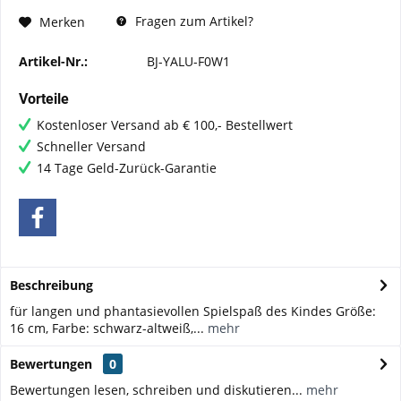
Fragen zum Artikel?
Merken
Artikel-Nr.:
BJ-YALU-F0W1
Vorteile
Kostenloser Versand ab € 100,- Bestellwert
Schneller Versand
14 Tage Geld-Zurück-Garantie
Beschreibung
für langen und phantasievollen Spielspaß des Kindes Größe:
16 cm, Farbe: schwarz-altweiß,...
mehr
Bewertungen
0
Bewertungen lesen, schreiben und diskutieren...
mehr