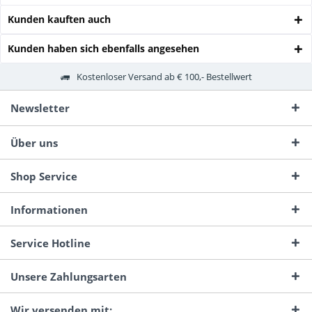
Kunden kauften auch
Kunden haben sich ebenfalls angesehen
Kostenloser Versand ab € 100,- Bestellwert
Newsletter
Über uns
Shop Service
Informationen
Service Hotline
Unsere Zahlungsarten
Wir versenden mit: