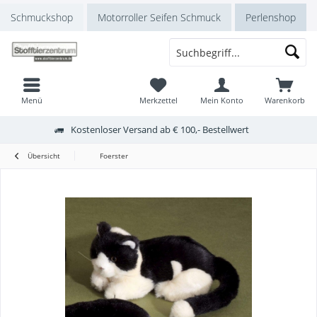
Schmuckshop
Motorroller Seifen Schmuck
Perlenshop
Menü
Merkzettel
Mein Konto
Warenkorb
Kostenloser Versand ab € 100,- Bestellwert
Übersicht
Foerster