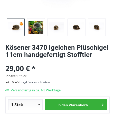
Kösener 3470 Igelchen Plüschigel
11cm handgefertigt Stofftier
29,00 € *
Inhalt:
1 Stück
inkl. MwSt.
zzgl. Versandkosten
Versandfertig in ca. 1-3 Werktage
In den
Warenkorb