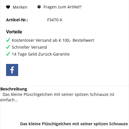
Fragen zum Artikel?
Merken
Artikel-Nr.:
F3470-K
Vorteile
Kostenloser Versand ab € 100,- Bestellwert
Schneller Versand
14 Tage Geld-Zurück-Garantie
Beschreibung
Das kleine Plüschigelchen mit seiner spitzen Schnauze ist
einfach...
Das kleine Plüschigelchen mit seiner spitzen Schnauze 