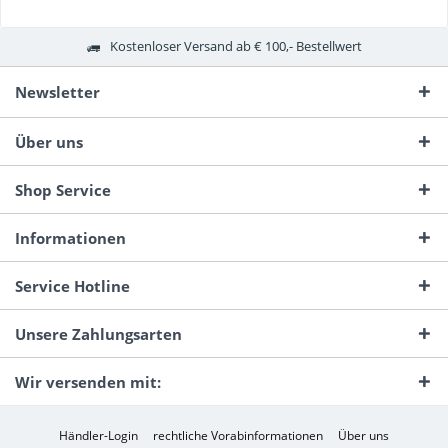
Kostenloser Versand ab € 100,- Bestellwert
Newsletter
Über uns
Shop Service
Informationen
Service Hotline
Unsere Zahlungsarten
Wir versenden mit:
Händler-Login
rechtliche Vorabinformationen
Über uns