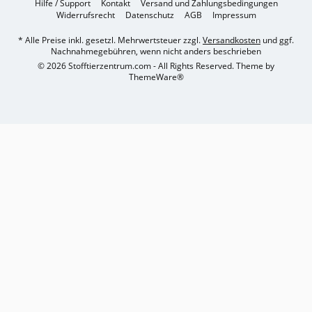
Hilfe / Support
Kontakt
Versand und Zahlungsbedingungen
Widerrufsrecht
Datenschutz
AGB
Impressum
* Alle Preise inkl. gesetzl. Mehrwertsteuer zzgl.
Versandkosten
und ggf.
Nachnahmegebühren, wenn nicht anders beschrieben
© 2026 Stofftierzentrum.com - All Rights Reserved. Theme by
ThemeWare®